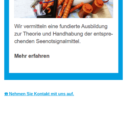
☎️ Nehmen Sie Kontakt mit uns auf.