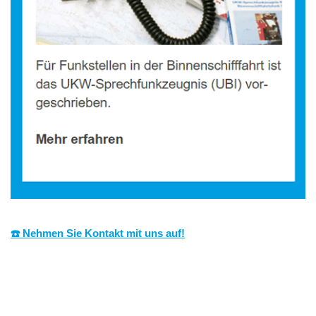
☎️ Nehmen Sie Kontakt mit uns auf!