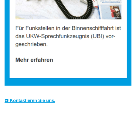
☎️ Kontaktieren Sie uns.