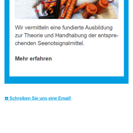
☎️ Schreiben Sie uns eine Email!