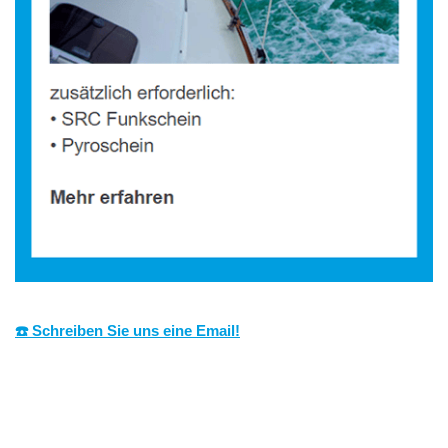
☎️ Schreiben Sie uns eine Email!