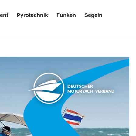
ent
Pyrotechnik
Funken
Segeln