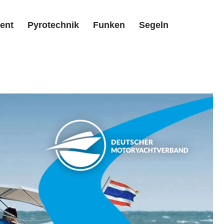
ent
Pyrotechnik
Funken
Segeln