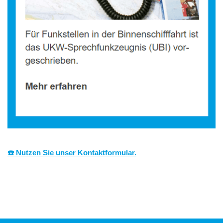
☎️ Nutzen Sie unser Kontaktformular.