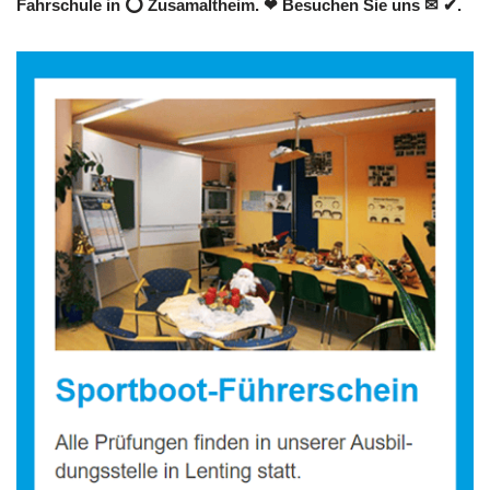
Fahrschule in ⭕ Zusamaltheim. ❤ Besuchen Sie uns ✉ ✔.