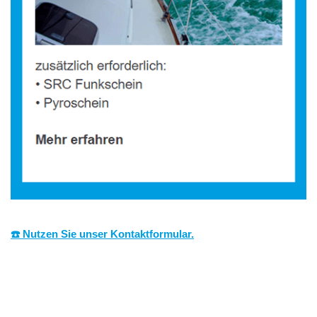
☎️ Nutzen Sie unser Kontaktformular.