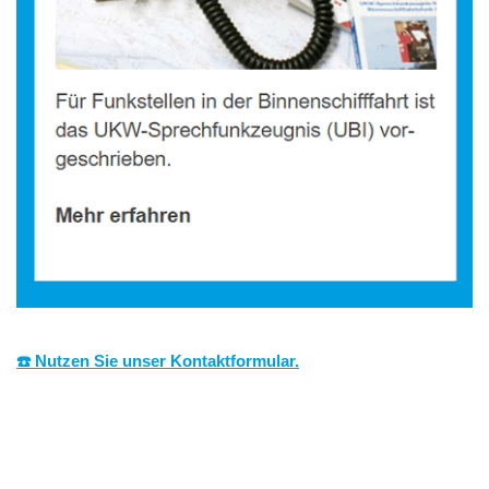
☎️ Nutzen Sie unser Kontaktformular.