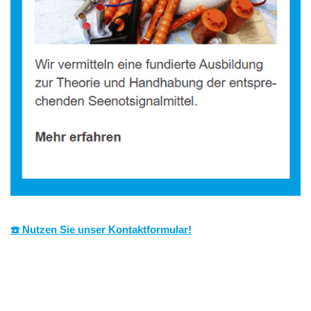
☎️ Nutzen Sie unser Kontaktformular!