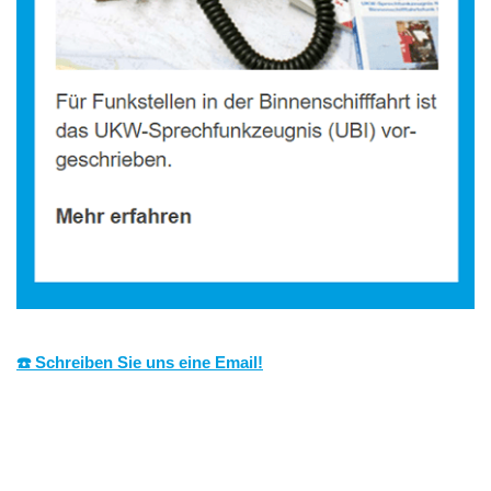
☎️ Schreiben Sie uns eine Email!