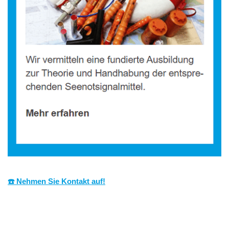
☎️ Nehmen Sie Kontakt auf!