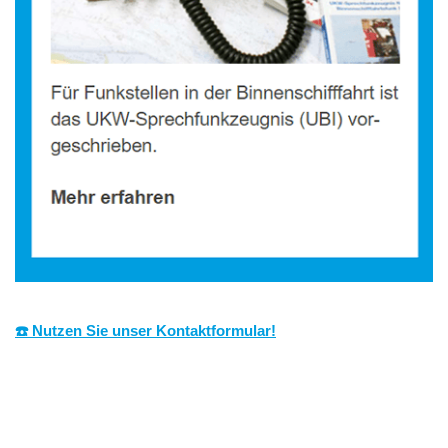
☎️ Nutzen Sie unser Kontaktformular!