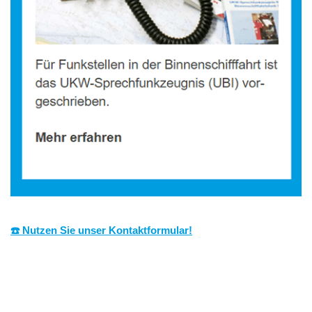
☎️ Nutzen Sie unser Kontaktformular!