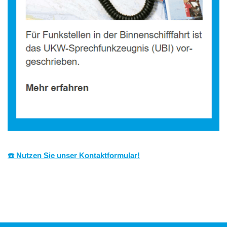
☎️ Nutzen Sie unser Kontaktformular!