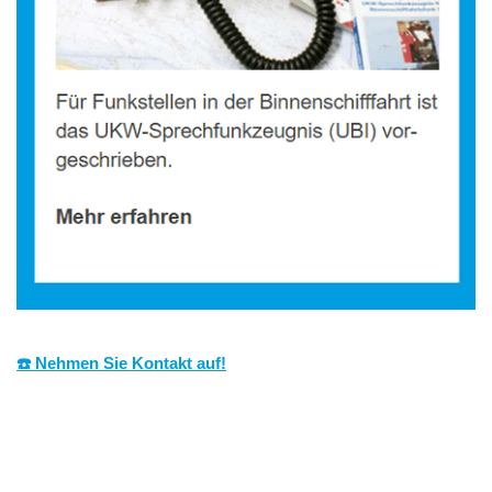
☎️ Nehmen Sie Kontakt auf!