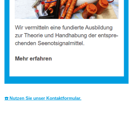
☎️ Nutzen Sie unser Kontaktformular.