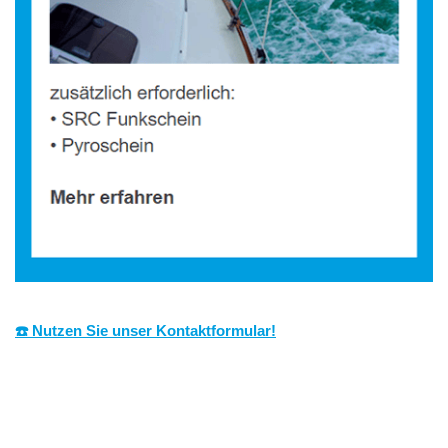
☎️ Nutzen Sie unser Kontaktformular!