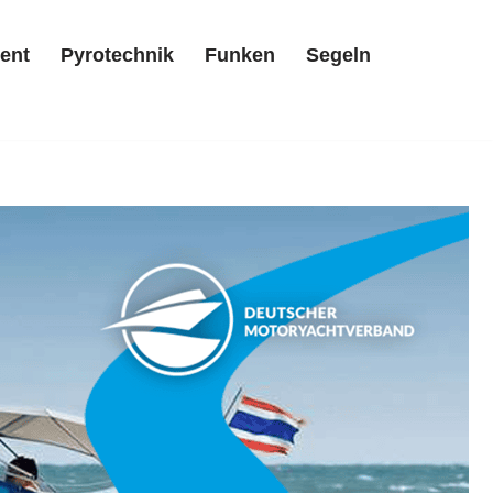
ent
Pyrotechnik
Funken
Segeln