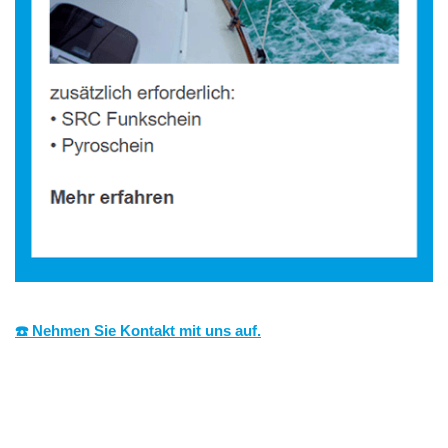
☎️ Nehmen Sie Kontakt mit uns auf.