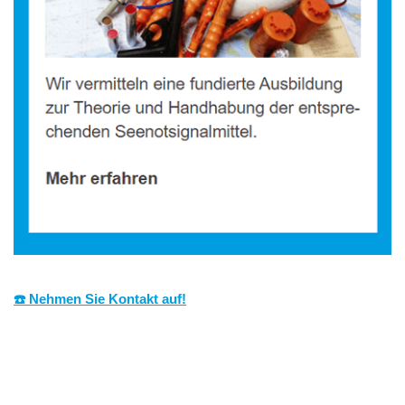
☎️ Nehmen Sie Kontakt auf!